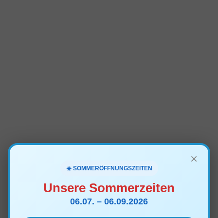
×
☀️ SOMMERÖFFNUNGSZEITEN
Unsere Sommerzeiten
06.07. – 06.09.2026