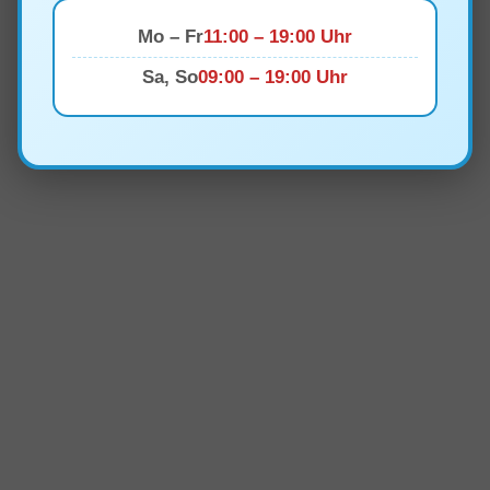
Mo – Fr
11:00 – 19:00 Uhr
Sa, So
09:00 – 19:00 Uhr